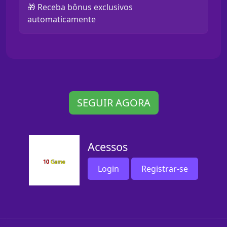
🎁 Receba bônus exclusivos
automaticamente
SEGUIR AGORA
Acessos
Login
Registrar-se