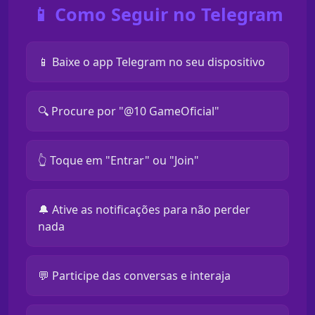
📱 Como Seguir no Telegram
📱 Baixe o app Telegram no seu dispositivo
🔍 Procure por "@10 GameOficial"
👆 Toque em "Entrar" ou "Join"
🔔 Ative as notificações para não perder
nada
💬 Participe das conversas e interaja