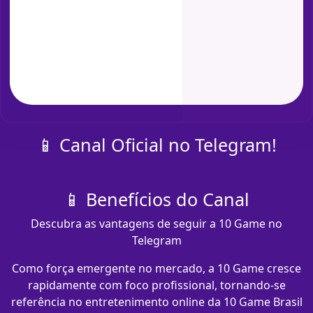
📱 Canal Oficial no Telegram!
📱 Benefícios do Canal
Descubra as vantagens de seguir a 10 Game no
Telegram
Como força emergente no mercado, a 10 Game cresce
rapidamente com foco profissional, tornando-se
referência no entretenimento online da 10 Game Brasil