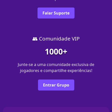
Falar Suporte
👥 Comunidade VIP
1000+
Junte-se a uma comunidade exclusiva de
jogadores e compartilhe experiências!
Entrar Grupo