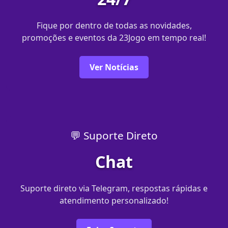
Fique por dentro de todas as novidades,
promoções e eventos da 23Jogo em tempo real!
Ver Notícias
💬 Suporte Direto
Chat
Suporte direto via Telegram, respostas rápidas e
atendimento personalizado!