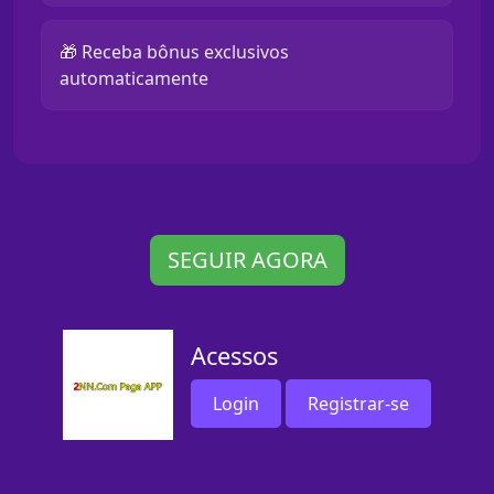
🎁 Receba bônus exclusivos
automaticamente
SEGUIR AGORA
Acessos
Login
Registrar-se