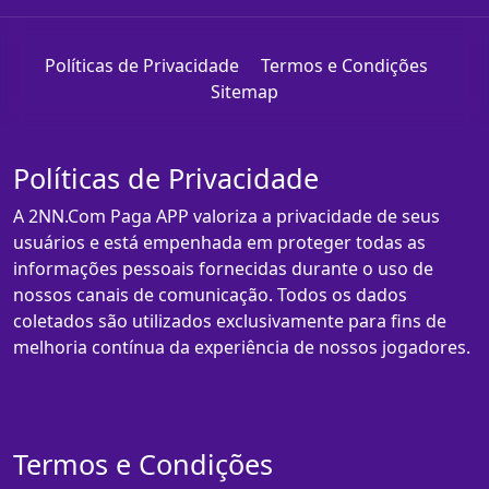
Políticas de Privacidade
Termos e Condições
Sitemap
Políticas de Privacidade
A 2NN.Com Paga APP valoriza a privacidade de seus
usuários e está empenhada em proteger todas as
informações pessoais fornecidas durante o uso de
nossos canais de comunicação. Todos os dados
coletados são utilizados exclusivamente para fins de
melhoria contínua da experiência de nossos jogadores.
Termos e Condições