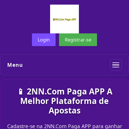
Login
Registrar-se
Menu
📱 2NN.Com Paga APP A
Melhor Plataforma de
Apostas
Cadastre-se na 2NN.Com Paga APP para ganhar