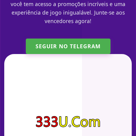
você tem acesso a promoções incríveis e uma
experiência de jogo inigualável. Junte-se aos
vencedores agora!
SEGUIR NO TELEGRAM