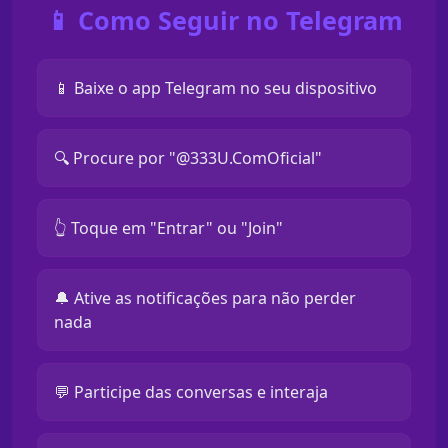
📱 Como Seguir no Telegram
📱 Baixe o app Telegram no seu dispositivo
🔍 Procure por "@333U.ComOficial"
👆 Toque em "Entrar" ou "Join"
🔔 Ative as notificações para não perder
nada
💬 Participe das conversas e interaja