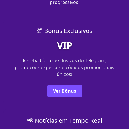
progressivos.
🎁 Bônus Exclusivos
VIP
Receba bônus exclusivos do Telegram,
promoções especiais e códigos promocionais
únicos!
Ver Bônus
📢 Notícias em Tempo Real