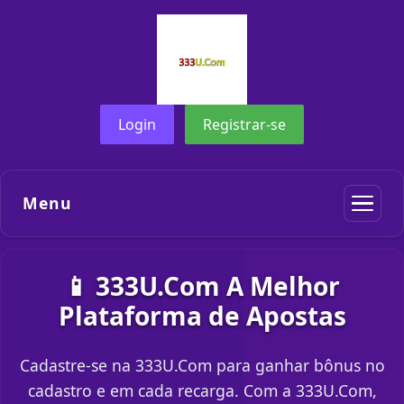
Login
Registrar-se
Menu
📱 333U.Com A Melhor
Plataforma de Apostas
Cadastre-se na 333U.Com para ganhar bônus no
cadastro e em cada recarga. Com a 333U.Com,