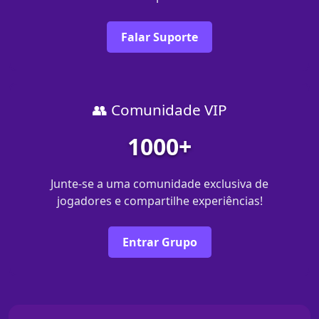
Falar Suporte
👥 Comunidade VIP
1000+
Junte-se a uma comunidade exclusiva de
jogadores e compartilhe experiências!
Entrar Grupo