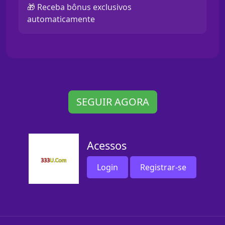
🎁 Receba bônus exclusivos
automaticamente
SEGUIR AGORA
Acessos
Login
Registrar-se