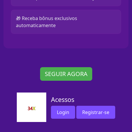
🎁 Receba bônus exclusivos
automaticamente
SEGUIR AGORA
Acessos
Login
Registrar-se