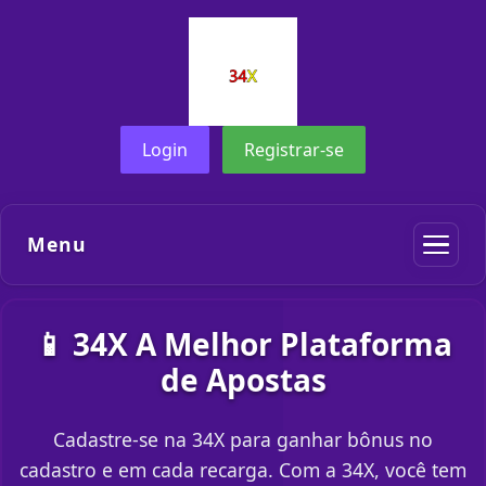
Login
Registrar-se
Menu
📱 34X A Melhor Plataforma
de Apostas
Cadastre-se na 34X para ganhar bônus no
cadastro e em cada recarga. Com a 34X, você tem