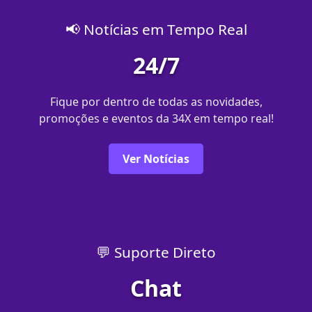
📢 Notícias em Tempo Real
24/7
Fique por dentro de todas as novidades,
promoções e eventos da 34X em tempo real!
Ver Notícias
💬 Suporte Direto
Chat