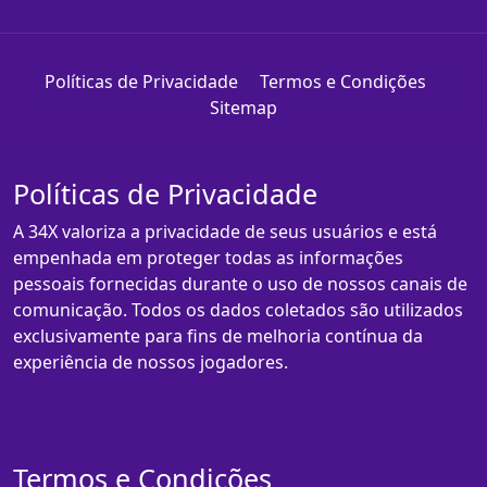
Políticas de Privacidade
Termos e Condições
Sitemap
Políticas de Privacidade
A 34X valoriza a privacidade de seus usuários e está
empenhada em proteger todas as informações
pessoais fornecidas durante o uso de nossos canais de
comunicação. Todos os dados coletados são utilizados
exclusivamente para fins de melhoria contínua da
experiência de nossos jogadores.
Termos e Condições