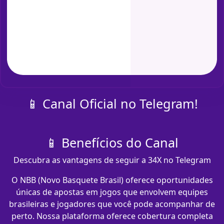
📱 Canal Oficial no Telegram!
📱 Benefícios do Canal
Descubra as vantagens de seguir a 34X no Telegram
O NBB (Novo Basquete Brasil) oferece oportunidades
únicas de apostas em jogos que envolvem equipes
brasileiras e jogadores que você pode acompanhar de
perto. Nossa plataforma oferece cobertura completa