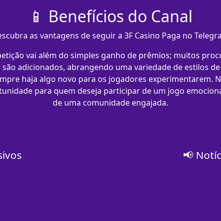
📱 Benefícios do Canal
scubra as vantagens de seguir a 3F Casino Paga no Teleg
etição vai além do simples ganho de prêmios; muitos proc
 são adicionados, abrangendo uma variedade de estilos de j
mpre haja algo novo para os jogadores experimentarem. No 
unidade para quem deseja participar de um jogo emocionant
de uma comunidade engajada.
sivos
📢 Notí