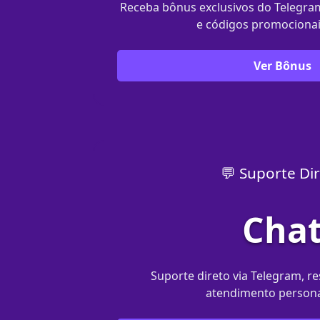
Receba bônus exclusivos do Telegra
e códigos promocionai
Ver Bônus
💬 Suporte Di
Cha
Suporte direto via Telegram, r
atendimento persona