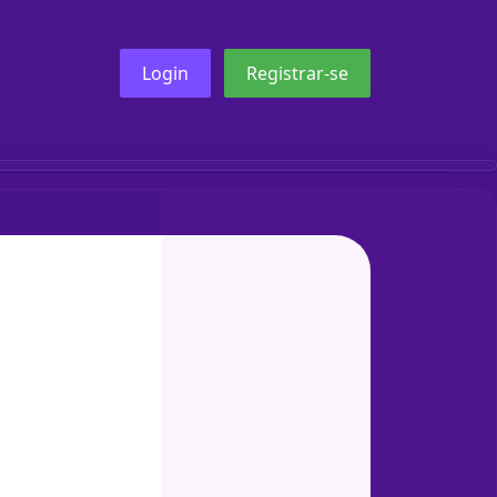
Login
Registrar-se