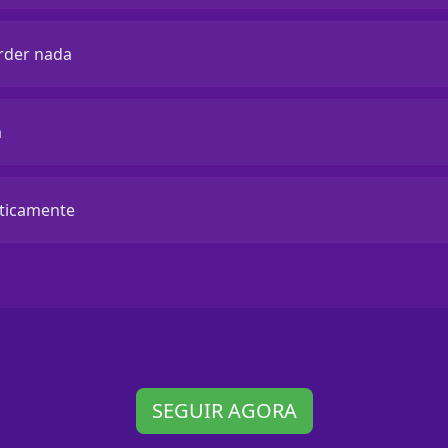
erder nada
a
aticamente
SEGUIR AGORA