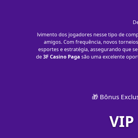
De
lvimento dos jogadores nesse tipo de comp
amigos. Com frequência, novos torneios
esportes e estratégia, assegurando que se
de
3F Casino Paga
são uma excelente oport
🎁 Bônus Exclu
VIP