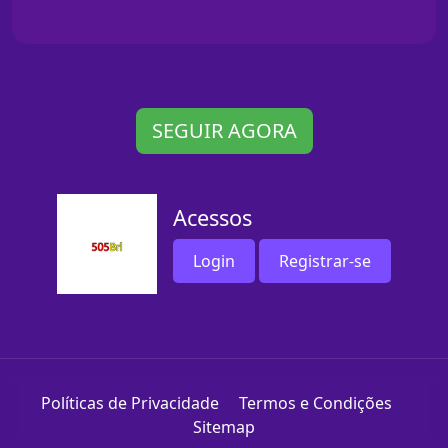
SEGUIR AGORA
Acessos
Login
Registrar-se
Políticas de Privacidade
Termos e Condições
Sitemap