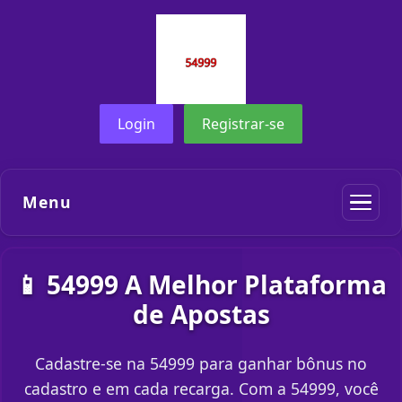
Login
Registrar-se
Menu
📱 54999 A Melhor Plataforma
de Apostas
Cadastre-se na 54999 para ganhar bônus no
cadastro e em cada recarga. Com a 54999, você