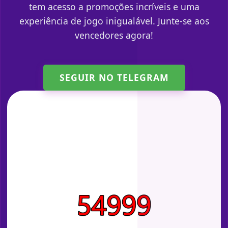
tem acesso a promoções incríveis e uma
experiência de jogo inigualável. Junte-se aos
vencedores agora!
SEGUIR NO TELEGRAM