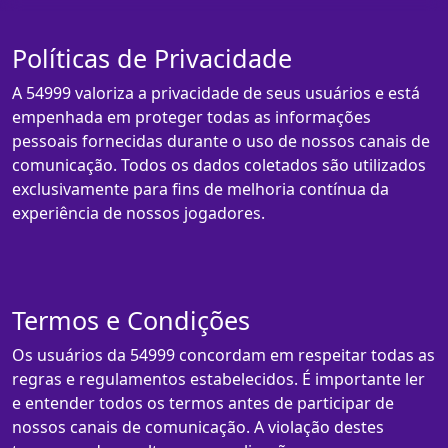
Políticas de Privacidade
A 54999 valoriza a privacidade de seus usuários e está
empenhada em proteger todas as informações
pessoais fornecidas durante o uso de nossos canais de
comunicação. Todos os dados coletados são utilizados
exclusivamente para fins de melhoria contínua da
experiência de nossos jogadores.
Termos e Condições
Os usuários da 54999 concordam em respeitar todas as
regras e regulamentos estabelecidos. É importante ler
e entender todos os termos antes de participar de
nossos canais de comunicação. A violação destes