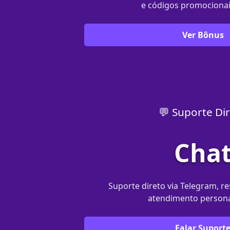
e códigos promocionai
Ver Bônus
💬 Suporte Di
Cha
Suporte direto via Telegram, r
atendimento persona
Falar Suport