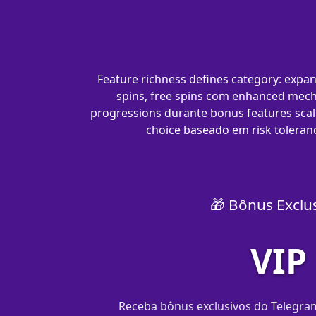
Feature richness defines category: expan
spins, free spins com enhanced mecha
progressions durante bonus features scali
choice baseado em risk toleranc
🎁 Bônus Exclu
VIP
Receba bônus exclusivos do Telegra