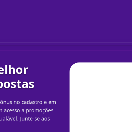
elhor
postas
bônus no cadastro e em
em acesso a promoções
ualável. Junte-se aos