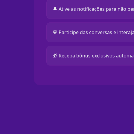
🔔 Ative as notificações para não p
💬 Participe das conversas e interaj
🎁 Receba bônus exclusivos autom