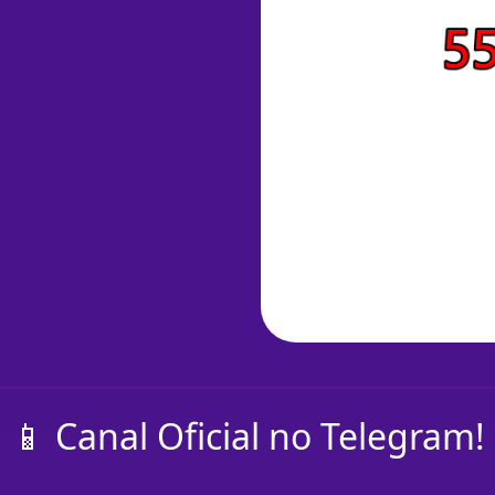
📱 Canal Oficial no Telegram!