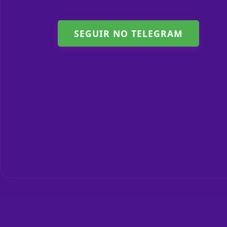
SEGUIR NO TELEGRAM