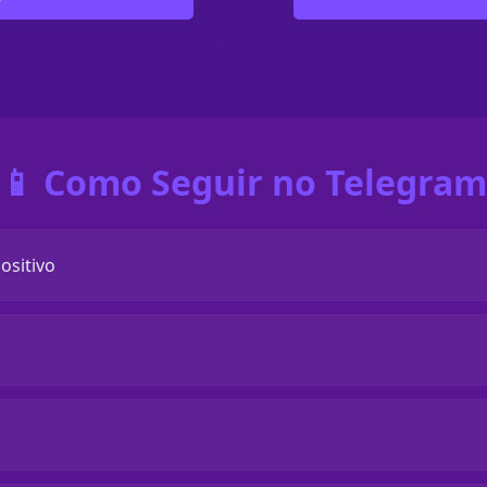
📱 Como Seguir no Telegram
ositivo