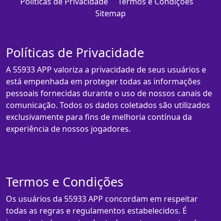
Políticas de Privacidade
Termos e Condições
Sitemap
Políticas de Privacidade
A 55933 APP valoriza a privacidade de seus usuários e
está empenhada em proteger todas as informações
pessoais fornecidas durante o uso de nossos canais de
comunicação. Todos os dados coletados são utilizados
exclusivamente para fins de melhoria contínua da
experiência de nossos jogadores.
Termos e Condições
Os usuários da 55933 APP concordam em respeitar
todas as regras e regulamentos estabelecidos. É