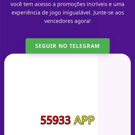
você tem acesso a promoções incríveis e uma
experiência de jogo inigualável. Junte-se aos
vencedores agora!
SEGUIR NO TELEGRAM