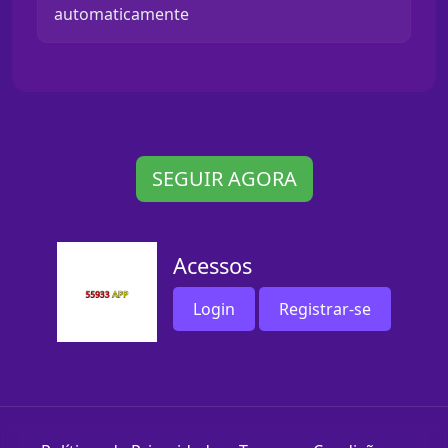
automaticamente
SEGUIR AGORA
Acessos
Login
Registrar-se