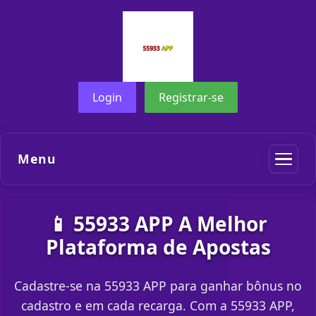
Login
Registrar-se
Menu
📱 55933 APP A Melhor
Plataforma de Apostas
Cadastre-se na 55933 APP para ganhar bônus no
cadastro e em cada recarga. Com a 55933 APP,