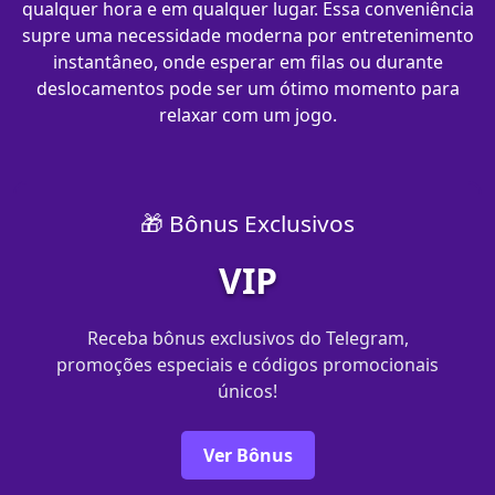
qualquer hora e em qualquer lugar. Essa conveniência
supre uma necessidade moderna por entretenimento
instantâneo, onde esperar em filas ou durante
deslocamentos pode ser um ótimo momento para
relaxar com um jogo.
🎁 Bônus Exclusivos
VIP
Receba bônus exclusivos do Telegram,
promoções especiais e códigos promocionais
únicos!
Ver Bônus