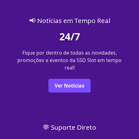
📢 Notícias em Tempo Real
24/7
Fique por dentro de todas as novidades,
promoções e eventos da 55D Slot em tempo
real!
Ver Notícias
💬 Suporte Direto