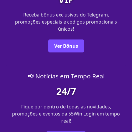
Receba bônus exclusivos do Telegram,
promoções especiais e códigos promocionais
únicos!
Ver Bônus
📢 Notícias em Tempo Real
24/7
Fique por dentro de todas as novidades,
promoções e eventos da 55Win Login em tempo
real!