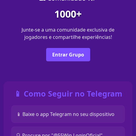
1000+
Junte-se a uma comunidade exclusiva de
jogadores e compartilhe experiências!
Entrar Grupo
📱 Como Seguir no Telegram
📱 Baixe o app Telegram no seu dispositivo
🔍 Procure por "@55Win LoginOficial"