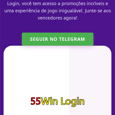
Login, você tem acesso a promoções incríveis e
uma experiência de jogo inigualável. Junte-se aos
vencedores agora!
SEGUIR NO TELEGRAM