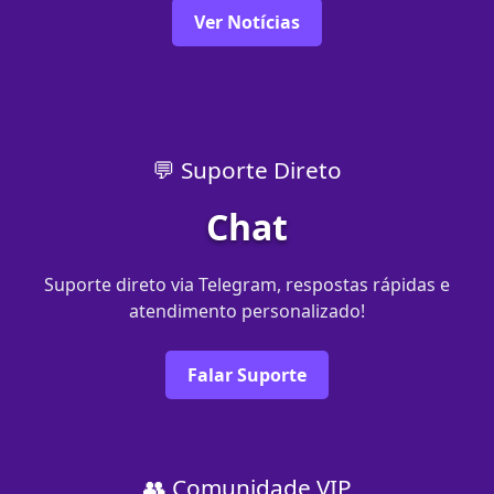
Ver Notícias
💬 Suporte Direto
Chat
Suporte direto via Telegram, respostas rápidas e
atendimento personalizado!
Falar Suporte
👥 Comunidade VIP