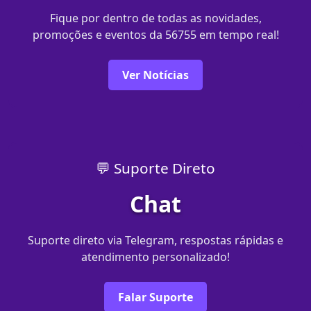
Fique por dentro de todas as novidades,
promoções e eventos da 56755 em tempo real!
Ver Notícias
💬 Suporte Direto
Chat
Suporte direto via Telegram, respostas rápidas e
atendimento personalizado!
Falar Suporte