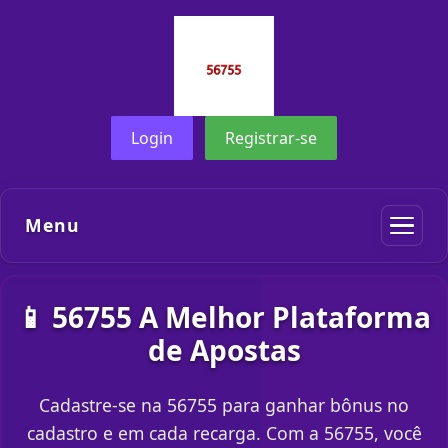
Login
Registrar-se
Menu
📱 56755 A Melhor Plataforma
de Apostas
Cadastre-se na 56755 para ganhar bônus no
cadastro e em cada recarga. Com a 56755, você