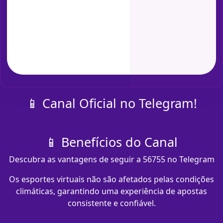
📱 Canal Oficial no Telegram!
📱 Benefícios do Canal
Descubra as vantagens de seguir a 56755 no Telegram
Os esportes virtuais não são afetados pelas condições
climáticas, garantindo uma experiência de apostas
consistente e confiável.