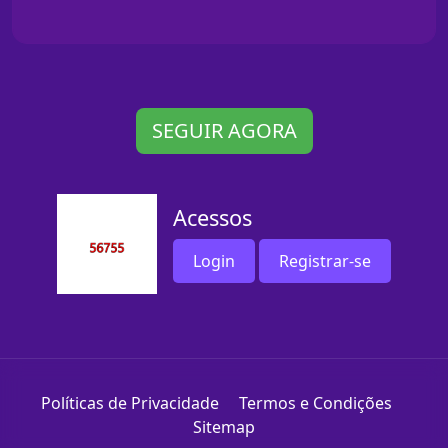
SEGUIR AGORA
Acessos
Login
Registrar-se
Políticas de Privacidade
Termos e Condições
Sitemap