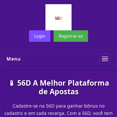
Login
Registrar-se
Menu
📱 56D A Melhor Plataforma
de Apostas
Cadastre-se na 56D para ganhar bônus no
cadastro e em cada recarga. Com a 56D, você tem