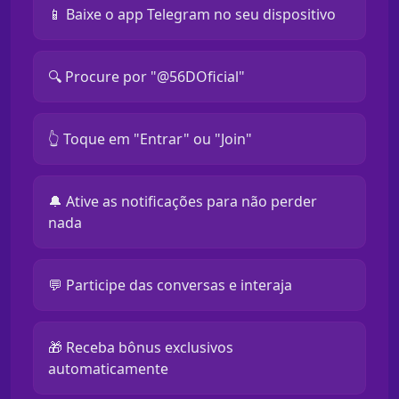
📱 Baixe o app Telegram no seu dispositivo
🔍 Procure por "@56DOficial"
👆 Toque em "Entrar" ou "Join"
🔔 Ative as notificações para não perder
nada
💬 Participe das conversas e interaja
🎁 Receba bônus exclusivos
automaticamente