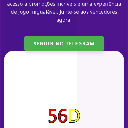
acesso a promoções incríveis e uma experiência
de jogo inigualável. Junte-se aos vencedores
agora!
SEGUIR NO TELEGRAM