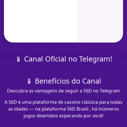
📱 Canal Oficial no Telegram!
📱 Benefícios do Canal
Descubra as vantagens de seguir a 56D no Telegram
A 56D é uma plataforma de cassino clássica para todas
as idades — na plataforma 56D Brasil , há inúmeros
jogos divertidos esperando por você!