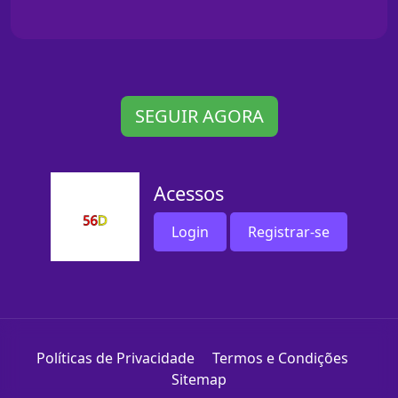
SEGUIR AGORA
Acessos
Login
Registrar-se
Políticas de Privacidade
Termos e Condições
Sitemap