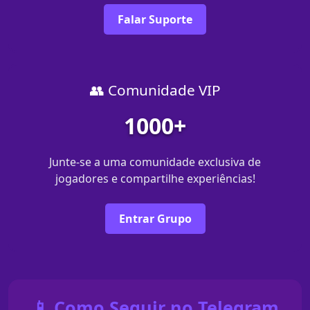
Falar Suporte
👥 Comunidade VIP
1000+
Junte-se a uma comunidade exclusiva de
jogadores e compartilhe experiências!
Entrar Grupo
📱 Como Seguir no Telegram