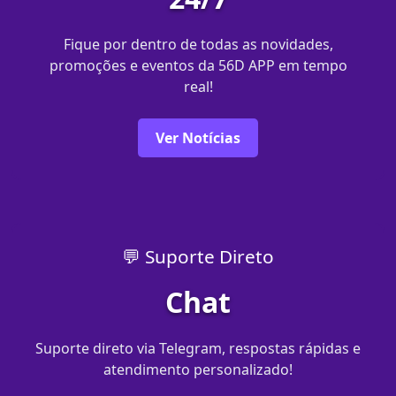
Fique por dentro de todas as novidades,
promoções e eventos da 56D APP em tempo
real!
Ver Notícias
💬 Suporte Direto
Chat
Suporte direto via Telegram, respostas rápidas e
atendimento personalizado!