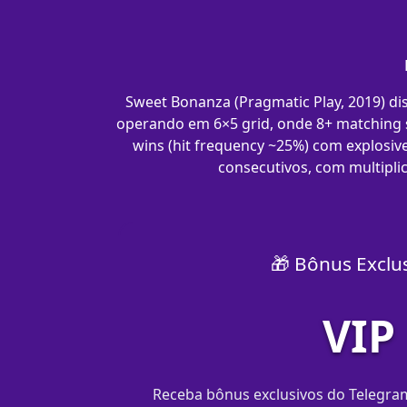
Sweet Bonanza (Pragmatic Play, 2019) dis
operando em 6×5 grid, onde 8+ matching s
wins (hit frequency ~25%) com explosiv
consecutivos, com multiplic
🎁 Bônus Exclu
VIP
Receba bônus exclusivos do Telegra