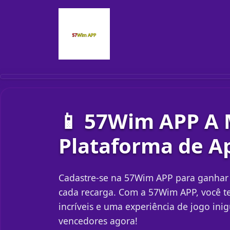
📱 57Wim APP A 
Plataforma de A
Cadastre-se na 57Wim APP para ganhar
cada recarga. Com a 57Wim APP, você 
incríveis e uma experiência de jogo inig
vencedores agora!