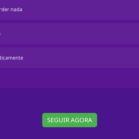
erder nada
a
aticamente
SEGUIR AGORA