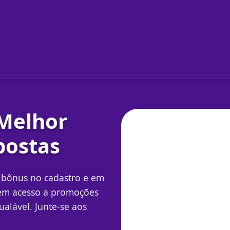
Melhor
postas
 bônus no cadastro e em
tem acesso a promoções
ualável. Junte-se aos