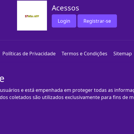
Acessos
Login
Registrar-se
Políticas de Privacidade
Termos e Condições
Sitemap
de
s usuários e está empenhada em proteger todas as informaç
os coletados são utilizados exclusivamente para fins de m