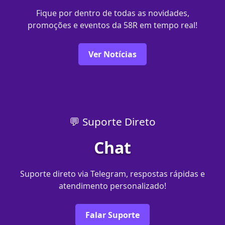
Fique por dentro de todas as novidades,
promoções e eventos da 58R em tempo real!
Ver Notícias
💬 Suporte Direto
Chat
Suporte direto via Telegram, respostas rápidas e
atendimento personalizado!
Falar Suporte