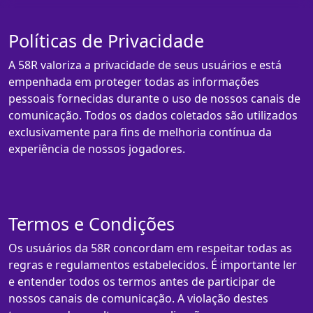
Políticas de Privacidade
A 58R valoriza a privacidade de seus usuários e está
empenhada em proteger todas as informações
pessoais fornecidas durante o uso de nossos canais de
comunicação. Todos os dados coletados são utilizados
exclusivamente para fins de melhoria contínua da
experiência de nossos jogadores.
Termos e Condições
Os usuários da 58R concordam em respeitar todas as
regras e regulamentos estabelecidos. É importante ler
e entender todos os termos antes de participar de
nossos canais de comunicação. A violação destes