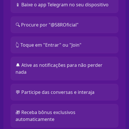
📱 Baixe o app Telegram no seu dispositivo
🔍 Procure por "@58ROficial"
👆 Toque em "Entrar" ou "Join"
🔔 Ative as notificações para não perder
nada
💬 Participe das conversas e interaja
🎁 Receba bônus exclusivos
automaticamente