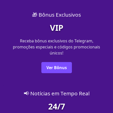
🎁 Bônus Exclusivos
VIP
Receba bônus exclusivos do Telegram,
promoções especiais e códigos promocionais
únicos!
Ver Bônus
📢 Notícias em Tempo Real
24/7