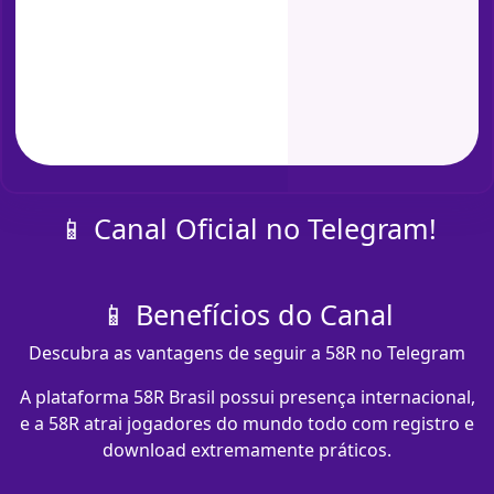
📱 Canal Oficial no Telegram!
📱 Benefícios do Canal
Descubra as vantagens de seguir a 58R no Telegram
A plataforma 58R Brasil possui presença internacional,
e a 58R atrai jogadores do mundo todo com registro e
download extremamente práticos.