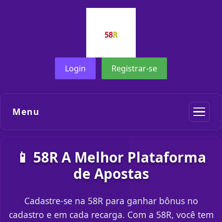
Login
Registrar-se
Menu
📱 58R A Melhor Plataforma
de Apostas
Cadastre-se na 58R para ganhar bônus no
cadastro e em cada recarga. Com a 58R, você tem