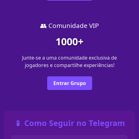
👥 Comunidade VIP
1000+
Junte-se a uma comunidade exclusiva de
jogadores e compartilhe experiências!
Entrar Grupo
📱 Como Seguir no Telegram