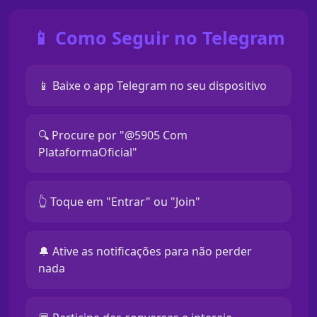
📱 Como Seguir no Telegram
📱 Baixe o app Telegram no seu dispositivo
🔍 Procure por "@5905 Com
PlataformaOficial"
👆 Toque em "Entrar" ou "Join"
🔔 Ative as notificações para não perder
nada