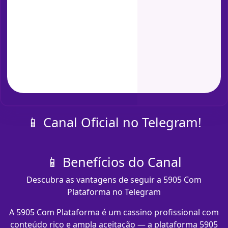
📱 Canal Oficial no Telegram!
📱 Benefícios do Canal
Descubra as vantagens de seguir a 5905 Com
Plataforma no Telegram
A 5905 Com Plataforma é um cassino profissional com
conteúdo rico e ampla aceitação — a plataforma 5905