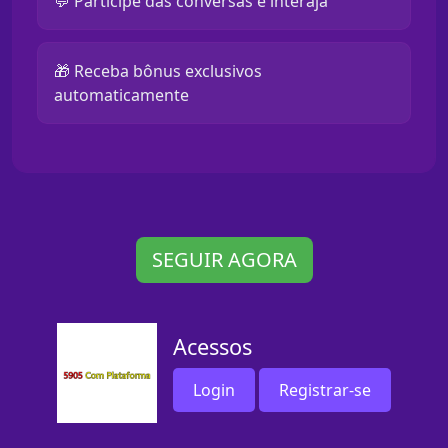
💬 Participe das conversas e interaja
🎁 Receba bônus exclusivos
automaticamente
SEGUIR AGORA
Acessos
Login
Registrar-se