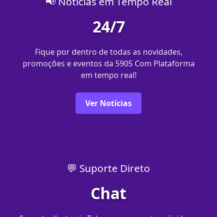
📢 Notícias em Tempo Real
24/7
Fique por dentro de todas as novidades,
promoções e eventos da 5905 Com Plataforma
em tempo real!
Ver Notícias
💬 Suporte Direto
Chat