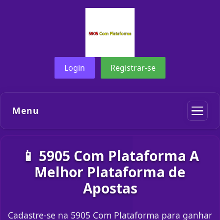
Login
Registrar-se
Menu
📱 5905 Com Plataforma A
Melhor Plataforma de
Apostas
Cadastre-se na 5905 Com Plataforma para ganhar