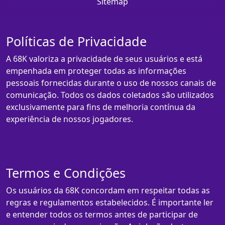
Sitemap
Políticas de Privacidade
A 68K valoriza a privacidade de seus usuários e está
empenhada em proteger todas as informações
pessoais fornecidas durante o uso de nossos canais de
comunicação. Todos os dados coletados são utilizados
exclusivamente para fins de melhoria contínua da
experiência de nossos jogadores.
Termos e Condições
Os usuários da 68K concordam em respeitar todas as
regras e regulamentos estabelecidos. É importante ler
e entender todos os termos antes de participar de