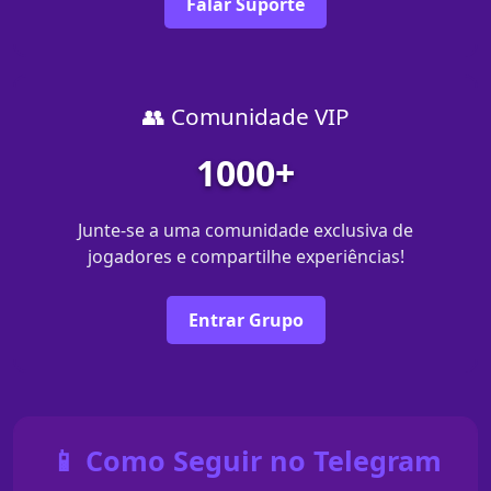
Falar Suporte
👥 Comunidade VIP
1000+
Junte-se a uma comunidade exclusiva de
jogadores e compartilhe experiências!
Entrar Grupo
📱 Como Seguir no Telegram