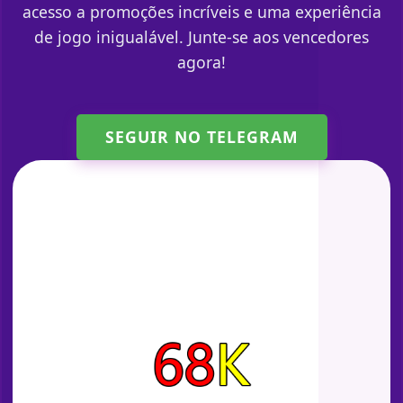
acesso a promoções incríveis e uma experiência
de jogo inigualável. Junte-se aos vencedores
agora!
SEGUIR NO TELEGRAM