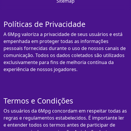
Sitemap
Políticas de Privacidade
A 6Mpg valoriza a privacidade de seus usuários e está
empenhada em proteger todas as informações
pessoais fornecidas durante o uso de nossos canais de
comunicação. Todos os dados coletados são utilizados
exclusivamente para fins de melhoria contínua da
experiência de nossos jogadores.
Termos e Condições
Os usuários da 6Mpg concordam em respeitar todas as
regras e regulamentos estabelecidos. É importante ler
e entender todos os termos antes de participar de