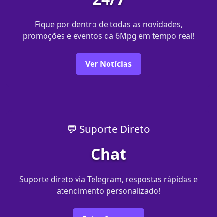
Fique por dentro de todas as novidades,
promoções e eventos da 6Mpg em tempo real!
Ver Notícias
💬 Suporte Direto
Chat
Suporte direto via Telegram, respostas rápidas e
atendimento personalizado!