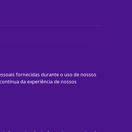
essoais fornecidas durante o uso de nossos
 contínua da experiência de nossos