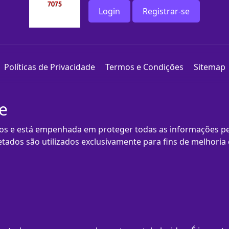
Login
Registrar-se
Políticas de Privacidade
Termos e Condições
Sitemap
de
rios e está empenhada em proteger todas as informações p
tados são utilizados exclusivamente para fins de melhoria