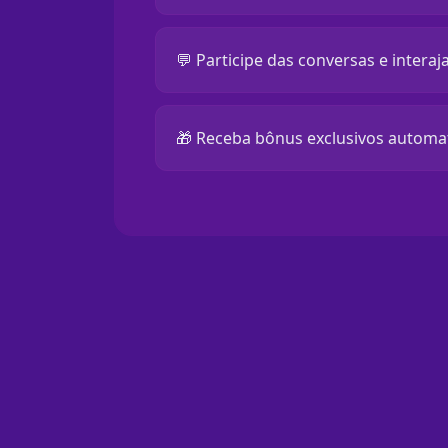
💬 Participe das conversas e interaj
🎁 Receba bônus exclusivos autom