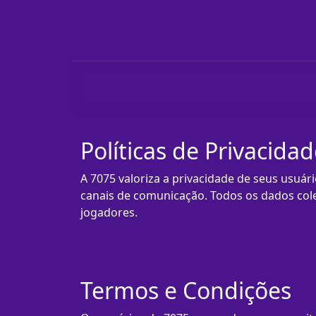
Políticas de Privacida
A 7075 valoriza a privacidade de seus usuá
canais de comunicação. Todos os dados cole
jogadores.
Termos e Condições