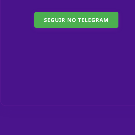
SEGUIR NO TELEGRAM