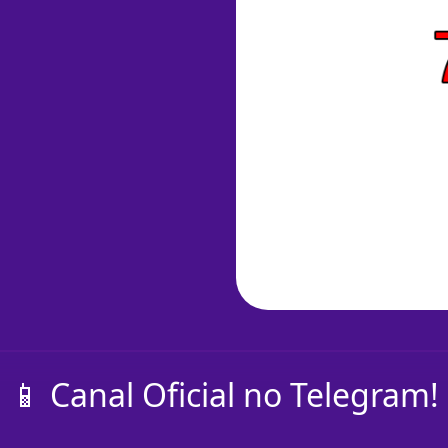
📱 Canal Oficial no Telegram!