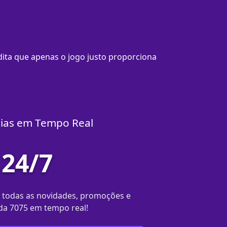
edita que apenas o jogo justo proporciona
cias em Tempo Real
24/7
e todas as novidades, promoções e
da 7075 em tempo real!