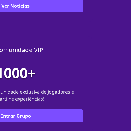
Ver Notícias
Comunidade VIP
1000+
unidade exclusiva de jogadores e
rtilhe experiências!
Entrar Grupo