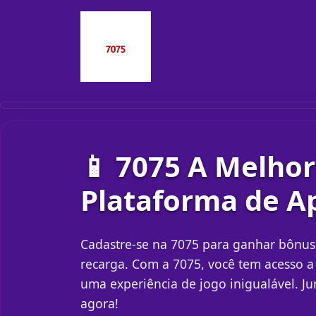
📱 7075 A Melhor
Plataforma de A
Cadastre-se na 7075 para ganhar bônus
recarga. Com a 7075, você tem acesso a
uma experiência de jogo inigualável. J
agora!