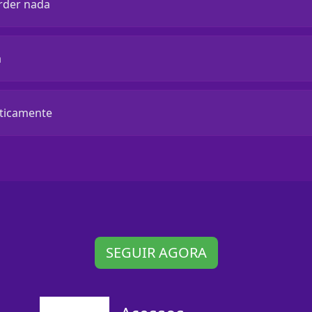
erder nada
a
aticamente
SEGUIR AGORA