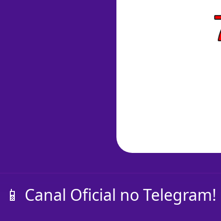
📱 Canal Oficial no Telegram!