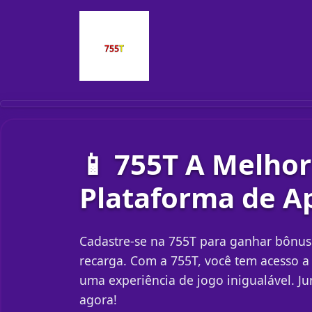
📱 755T A Melhor
Plataforma de A
Cadastre-se na 755T para ganhar bônus
recarga. Com a 755T, você tem acesso a
uma experiência de jogo inigualável. J
agora!