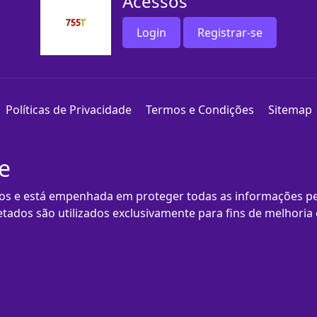
Acessos
Login
Registrar-se
Políticas de Privacidade
Termos e Condições
Sitemap
de
rios e está empenhada em proteger todas as informações p
tados são utilizados exclusivamente para fins de melhoria