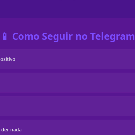
📱 Como Seguir no Telegram
ositivo
erder nada