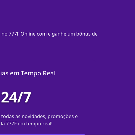
in no 777F Online com e ganhe um bônus de
cias em Tempo Real
24/7
e todas as novidades, promoções e
da 777F em tempo real!