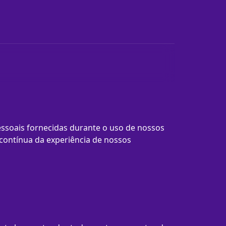
essoais fornecidas durante o uso de nossos
 contínua da experiência de nossos