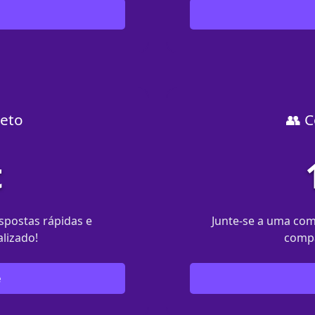
reto
👥 
t
espostas rápidas e
Junte-se a uma com
lizado!
compa
e