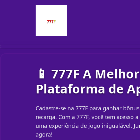
📱 777F A Melhor
Plataforma de A
Cadastre-se na 777F para ganhar bônus
recarga. Com a 777F, você tem acesso a
uma experiência de jogo inigualável. J
agora!