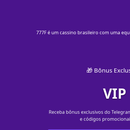
777F é um cassino brasileiro com uma equ
🎁 Bônus Exclu
VIP
Receba bônus exclusivos do Telegra
e códigos promocionai