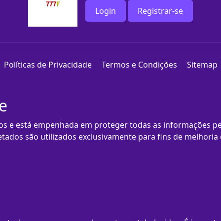
Login
Registrar-se
Políticas de Privacidade
Termos e Condições
Sitemap
de
rios e está empenhada em proteger todas as informações p
tados são utilizados exclusivamente para fins de melhoria