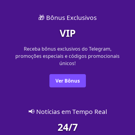
🎁 Bônus Exclusivos
VIP
Receba bônus exclusivos do Telegram,
promoções especiais e códigos promocionais
únicos!
Ver Bônus
📢 Notícias em Tempo Real
24/7