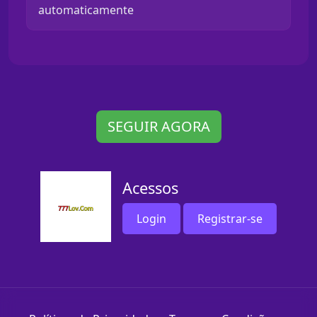
automaticamente
SEGUIR AGORA
Acessos
Login
Registrar-se