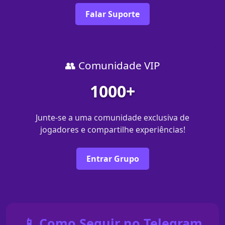
Falar Suporte
👥 Comunidade VIP
1000+
Junte-se a uma comunidade exclusiva de
jogadores e compartilhe experiências!
Entrar Grupo
📱 Como Seguir no Telegram