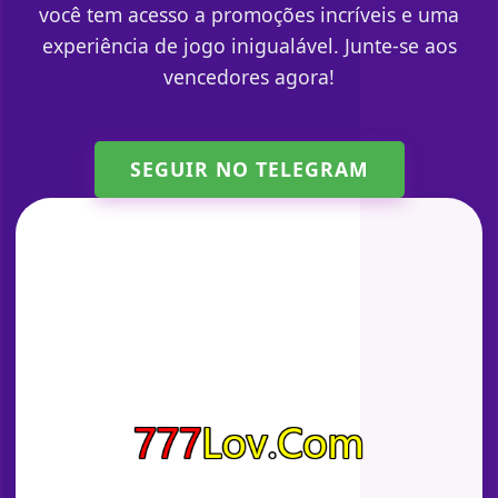
você tem acesso a promoções incríveis e uma
experiência de jogo inigualável. Junte-se aos
vencedores agora!
SEGUIR NO TELEGRAM