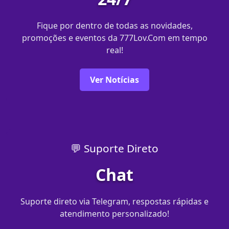
Fique por dentro de todas as novidades,
promoções e eventos da 777Lov.Com em tempo
real!
Ver Notícias
💬 Suporte Direto
Chat
Suporte direto via Telegram, respostas rápidas e
atendimento personalizado!