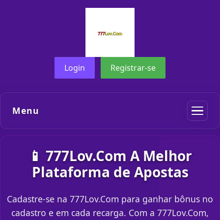
Login
Registrar-se
Menu
📱 777Lov.Com A Melhor
Plataforma de Apostas
Cadastre-se na 777Lov.Com para ganhar bônus no
cadastro e em cada recarga. Com a 777Lov.Com,