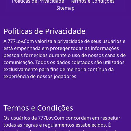
Políticas de Privacidade
Termos e Condições
Sitemap
Políticas de Privacidade
A 777Lov.Com valoriza a privacidade de seus usuários e
está empenhada em proteger todas as informações
pessoais fornecidas durante o uso de nossos canais de
comunicação. Todos os dados coletados são utilizados
exclusivamente para fins de melhoria contínua da
experiência de nossos jogadores.
Termos e Condições
Os usuários da 777Lov.Com concordam em respeitar
todas as regras e regulamentos estabelecidos. É