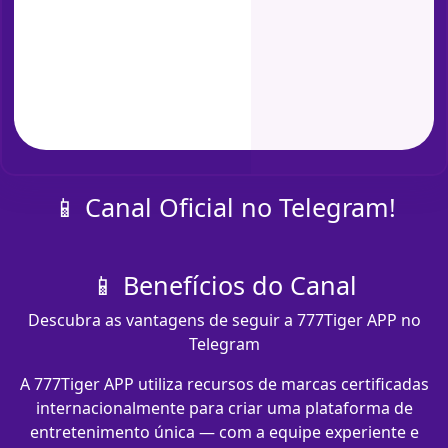
📱 Canal Oficial no Telegram!
📱 Benefícios do Canal
Descubra as vantagens de seguir a 777Tiger APP no
Telegram
A 777Tiger APP utiliza recursos de marcas certificadas
internacionalmente para criar uma plataforma de
entretenimento única — com a equipe experiente e