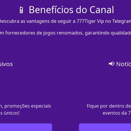
📱 Benefícios do Canal
Descubra as vantagens de seguir a 777Tiger Vip no Telegra
om fornecedores de jogos renomados, garantindo qualidade
sivos
📢 Notí
m, promoções especiais
Fique por dentro d
s únicos!
eventos da 7