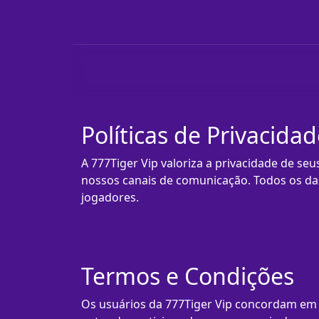
Políticas de Privacida
A 777Tiger Vip valoriza a privacidade de s
nossos canais de comunicação. Todos os dad
jogadores.
Termos e Condições
Os usuários da 777Tiger Vip concordam em r