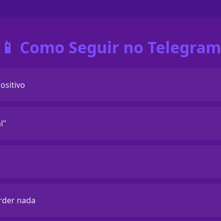
📱 Como Seguir no Telegram
ositivo
l"
erder nada