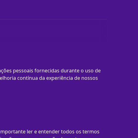
ações pessoais fornecidas durante o uso de
elhoria contínua da experiência de nossos
importante ler e entender todos os termos