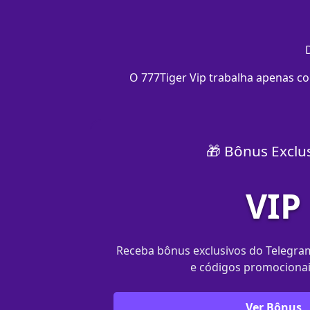
O 777Tiger Vip trabalha apenas c
🎁 Bônus Exclu
VIP
Receba bônus exclusivos do Telegra
e códigos promocionai
Ver Bônus