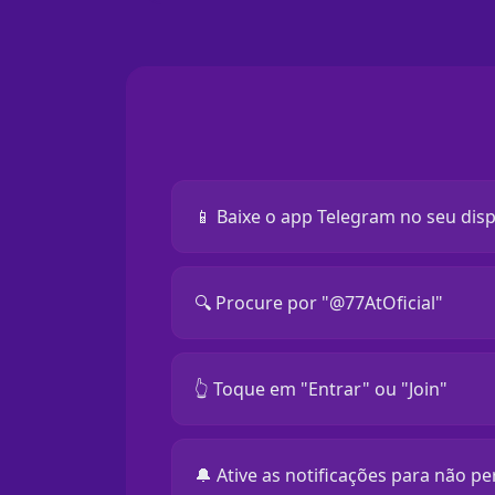
📱 Baixe o app Telegram no seu disp
🔍 Procure por "@77AtOficial"
👆 Toque em "Entrar" ou "Join"
🔔 Ative as notificações para não p