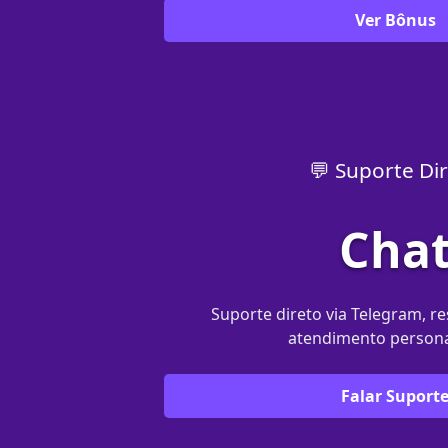
Ver Bônus
💬 Suporte Di
Cha
Suporte direto via Telegram, r
atendimento persona
Falar Suport