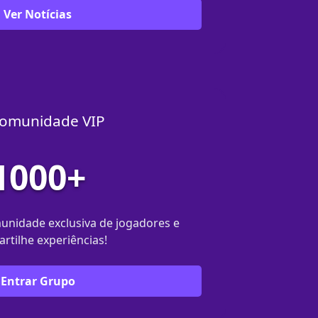
Ver Notícias
Comunidade VIP
1000+
unidade exclusiva de jogadores e
rtilhe experiências!
Entrar Grupo