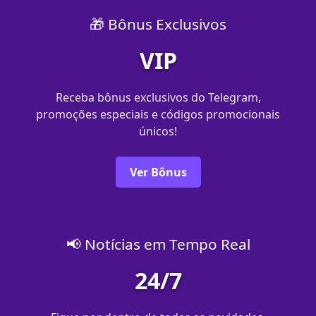
🎁 Bônus Exclusivos
VIP
Receba bônus exclusivos do Telegram,
promoções especiais e códigos promocionais
únicos!
Ver Bônus
📢 Notícias em Tempo Real
24/7