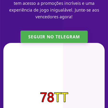
tem acesso a promoções incríveis e uma
experiência de jogo inigualável. Junte-se aos
vencedores agora!
SEGUIR NO TELEGRAM