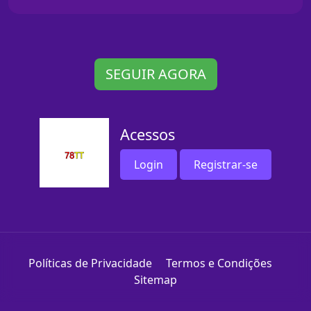
SEGUIR AGORA
Acessos
Login
Registrar-se
Políticas de Privacidade
Termos e Condições
Sitemap