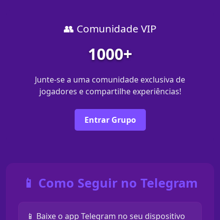
👥 Comunidade VIP
1000+
Junte-se a uma comunidade exclusiva de
jogadores e compartilhe experiências!
Entrar Grupo
📱 Como Seguir no Telegram
📱 Baixe o app Telegram no seu dispositivo