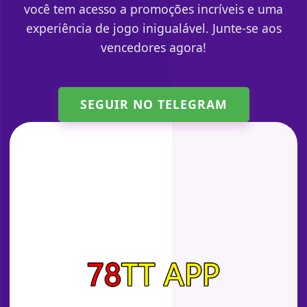
você tem acesso a promoções incríveis e uma
experiência de jogo inigualável. Junte-se aos
vencedores agora!
SEGUIR NO TELEGRAM