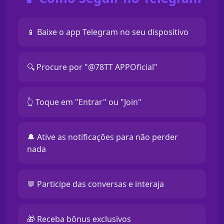
📱 Baixe o app Telegram no seu dispositivo
🔍 Procure por "@78TT APPOficial"
👆 Toque em "Entrar" ou "Join"
🔔 Ative as notificações para não perder
nada
💬 Participe das conversas e interaja
🎁 Receba bônus exclusivos