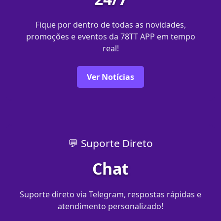
Fique por dentro de todas as novidades,
promoções e eventos da 78TT APP em tempo
real!
Ver Notícias
💬 Suporte Direto
Chat
Suporte direto via Telegram, respostas rápidas e
atendimento personalizado!