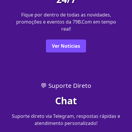
Fique por dentro de todas as novidades,
promoções e eventos da 79B.Com em tempo
real!
Ver Notícias
💬 Suporte Direto
Chat
Suporte direto via Telegram, respostas rápidas e
atendimento personalizado!