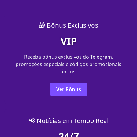
🎁 Bônus Exclusivos
VIP
Receba bônus exclusivos do Telegram,
promoções especiais e códigos promocionais
únicos!
Ver Bônus
📢 Notícias em Tempo Real
24/7