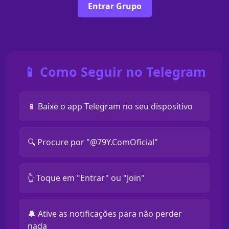
Entrar Grupo
📱 Como Seguir no Telegram
📱 Baixe o app Telegram no seu dispositivo
🔍 Procure por "@79Y.ComOficial"
👆 Toque em "Entrar" ou "Join"
🔔 Ative as notificações para não perder
nada