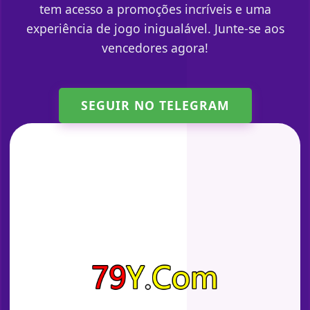
tem acesso a promoções incríveis e uma
experiência de jogo inigualável. Junte-se aos
vencedores agora!
SEGUIR NO TELEGRAM