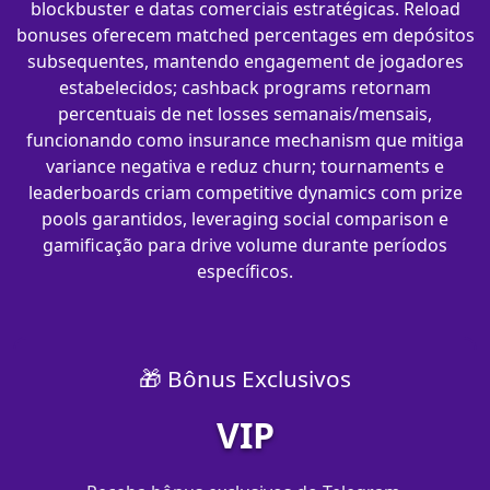
blockbuster e datas comerciais estratégicas. Reload
bonuses oferecem matched percentages em depósitos
subsequentes, mantendo engagement de jogadores
estabelecidos; cashback programs retornam
percentuais de net losses semanais/mensais,
funcionando como insurance mechanism que mitiga
variance negativa e reduz churn; tournaments e
leaderboards criam competitive dynamics com prize
pools garantidos, leveraging social comparison e
gamificação para drive volume durante períodos
específicos.
🎁 Bônus Exclusivos
VIP