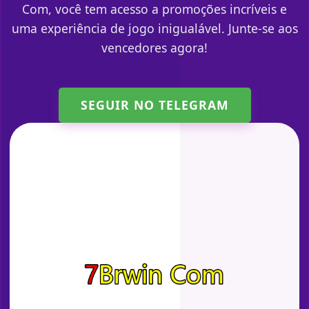
Com, você tem acesso a promoções incríveis e
uma experiência de jogo inigualável. Junte-se aos
vencedores agora!
SEGUIR NO TELEGRAM