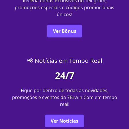
Receba bônus exclusivos do Telegram,
promoções especiais e códigos promocionais
únicos!
Ver Bônus
📢 Notícias em Tempo Real
24/7
Fique por dentro de todas as novidades,
promoções e eventos da 7Brwin Com em tempo
real!
Ver Notícias