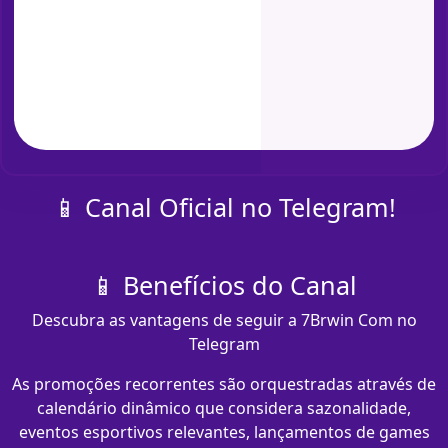
📱 Canal Oficial no Telegram!
📱 Benefícios do Canal
Descubra as vantagens de seguir a 7Brwin Com no
Telegram
As promoções recorrentes são orquestradas através de
calendário dinâmico que considera sazonalidade,
eventos esportivos relevantes, lançamentos de games